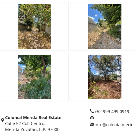
+52 999 499 0919
Colonial Mérida Real Estate
Calle 52 Col. Centro,
info@colonialmerid
Mérida Yucatán, C.P. 97000