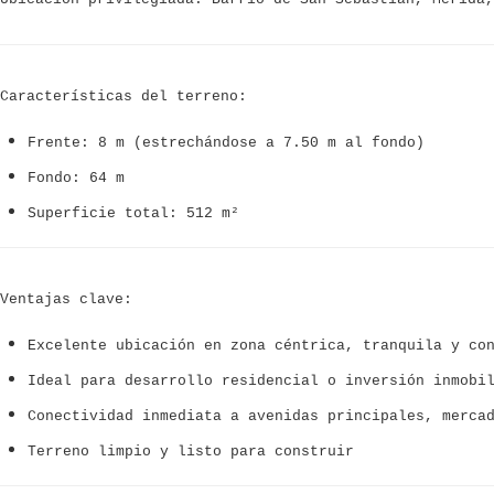
Características del terreno:
Frente:
8 m (estrechándose a 7.50 m al fondo)
Fondo:
64 m
Superficie total:
512 m²
Ventajas clave:
Excelente ubicación en zona céntrica, tranquila y co
Ideal para desarrollo residencial o inversión inmobi
Conectividad inmediata a avenidas principales, merca
Terreno limpio y listo para construir