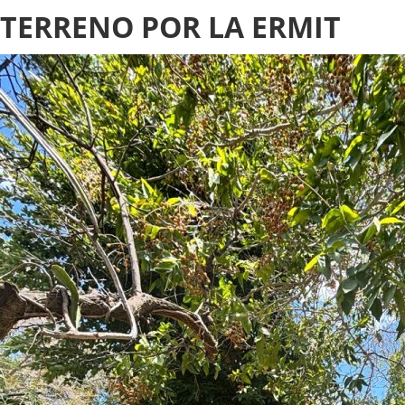
TERRENO POR LA ERMIT