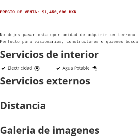
PRECIO DE VENTA: $1,450,000 MXN
No dejes pasar esta oportunidad de adquirir un terreno 
Perfecto para visionarios, constructores o quienes busc
Servicios de interior
Electricidad
Agua Potable
Servicios externos
Distancia
Galeria de imagenes