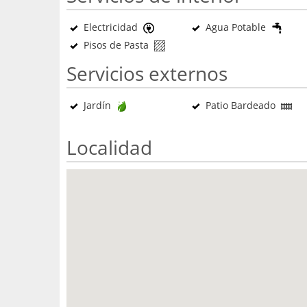
Electricidad
Agua Potable
Pisos de Pasta
Servicios externos
Jardín
Patio Bardeado
Localidad