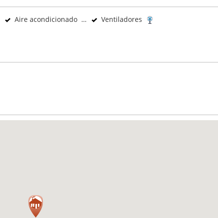
Aire acondicionado
Ventiladores