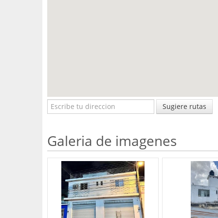
Sugiere rutas
Galeria de imagenes