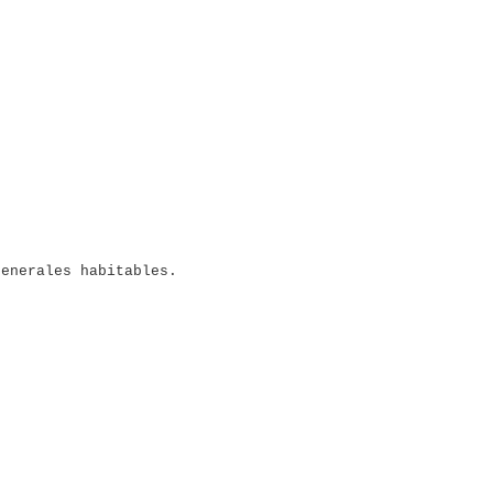
generales habitables.