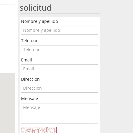
solicitud
Nombre y apellido
Telefono
Email
Direccion
Mensaje