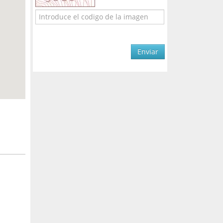
Enviar