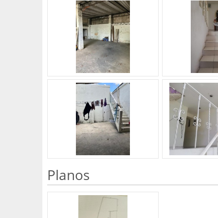
Planos