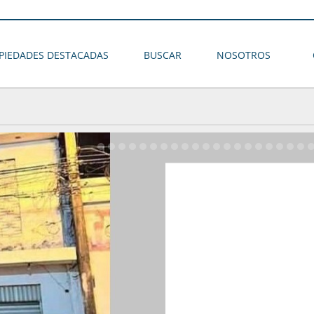
PIEDADES DESTACADAS
BUSCAR
NOSOTROS