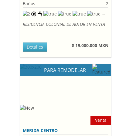
Bańos
2
RESIDENCIA COLONIAL DE AUTOR EN VENTA
$ 19,000,000 MXN
Detalles
PARA REMODELAR
Venta
MERIDA CENTRO