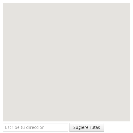
Sugiere rutas