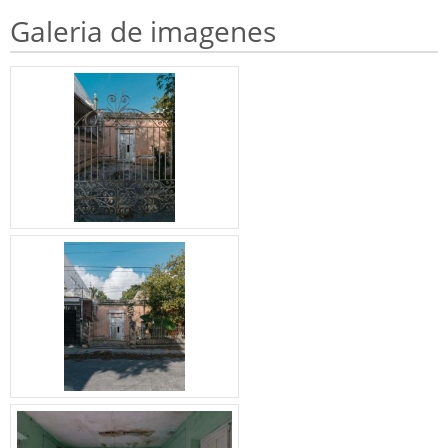
Galeria de imagenes