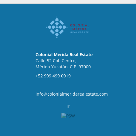
Colonial Mérida Real Estate
Calle 52 Col. Centro,
Mérida Yucatán, C.P. 97000
+52 999 499 0919
info@colonialmeridarealestate.com
Ir