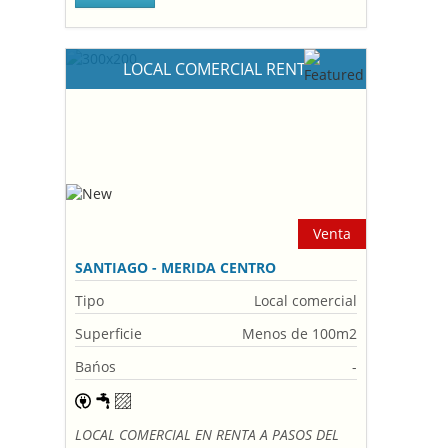
LOCAL COMERCIAL RENT
Venta
SANTIAGO - MERIDA CENTRO
Tipo
Local comercial
Superficie
Menos de 100m2
Bańos
-
LOCAL COMERCIAL EN RENTA A PASOS DEL