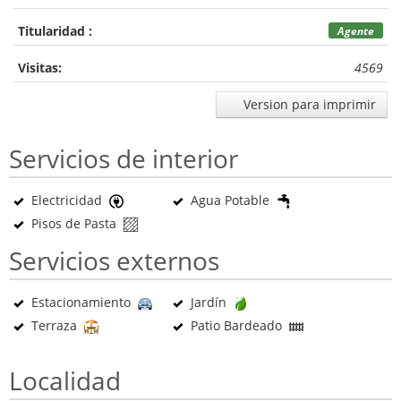
Titularidad :
Agente
Visitas:
4569
Version para imprimir
Servicios de interior
Electricidad
Agua Potable
Pisos de Pasta
Servicios externos
Estacionamiento
Jardín
Terraza
Patio Bardeado
Localidad