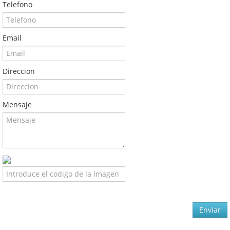
Telefono
Email
Direccion
Mensaje
Enviar