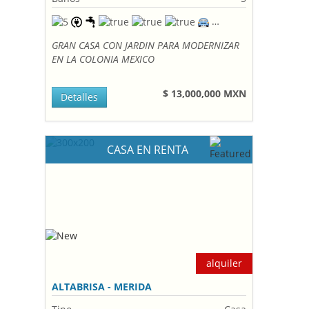
GRAN CASA CON JARDIN PARA MODERNIZAR
EN LA COLONIA MEXICO
$ 13,000,000 MXN
Detalles
CASA EN RENTA
alquiler
ALTABRISA - MERIDA