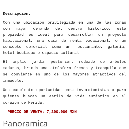
Descripción:
Con una ubicación privilegiada en una de las zonas
con mayor demanda del centro histórico, esta
propiedad es ideal para desarrollar un proyecto
habitacional, una casa de renta vacacional, o un
concepto comercial como un restaurante, galería,
hotel boutique o espacio cultural.
El amplio jardín posterior, rodeado de árboles
maduros, brinda una atmósfera fresca y tranquila que
se convierte en uno de los mayores atractivos del
inmueble.
Una excelente oportunidad para inversionistas o para
quienes buscan un estilo de vida auténtico en el
corazón de Mérida.
- PRECIO DE VENTA: 7,200,000 MXN
Panoramica