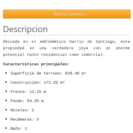
Add to favorites
Descripcion
Ubicada en el emblemático barrio de Santiago, esta
propiedad es una verdadera joya con un enorme
potencial tanto residencial como comercial.
Características principales:
Superficie de terreno: 628.48 m²
Construcción: 172.33 m²
Frente: 12.15 m
Fondo: 54.35 m
Niveles: 2
Recámaras: 3
Baño: 1