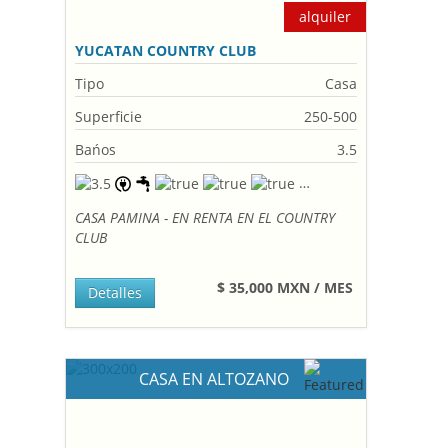
alquiler
YUCATAN COUNTRY CLUB
Tipo
Casa
Superficie
250-500
Bańos
3.5
CASA PAMINA - EN RENTA EN EL COUNTRY
CLUB
$ 35,000 MXN / MES
Detalles
CASA EN ALTOZANO