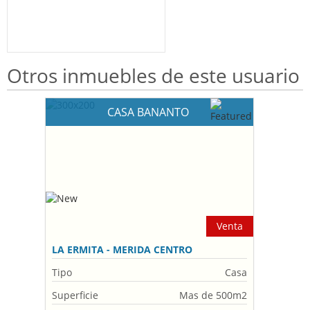
Otros inmuebles de este usuario
CASA BANANTO
Venta
LA ERMITA - MERIDA CENTRO
Tipo
Casa
Superficie
Mas de 500m2