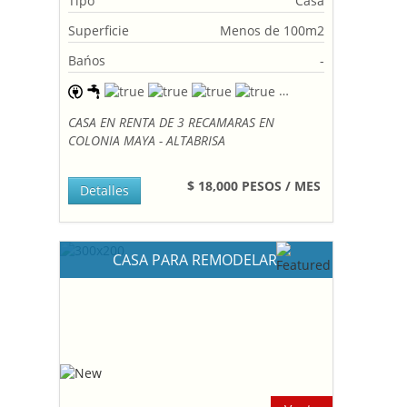
Tipo
Casa
Superficie
Menos de 100m2
Bańos
-
CASA EN RENTA DE 3 RECAMARAS EN
COLONIA MAYA - ALTABRISA
$ 18,000 PESOS / MES
Detalles
CASA PARA REMODELAR