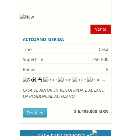
Venta
ALTOZANO MERIDA
Tipo
Casa
Superficie
250-500
Bańos
5
CASA DE AUTOR EN VENTA FRENTE AL LAGO
EN RESIDENCIAL ALTOZANO
$ 6,499,000 MXN
Detalles