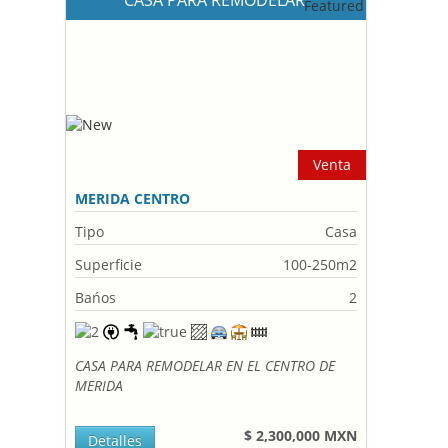
CASA PARA REMODELAR
Venta
MERIDA CENTRO
Tipo
Casa
Superficie
100-250m2
Bańos
2
CASA PARA REMODELAR EN EL CENTRO DE
MERIDA
$ 2,300,000 MXN
Detalles