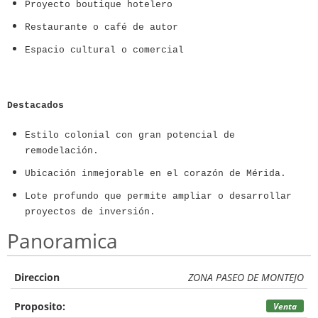
Proyecto boutique hotelero
Restaurante o café de autor
Espacio cultural o comercial
Destacados
Estilo colonial con gran potencial de
remodelación.
Ubicación inmejorable en el corazón de Mérida.
Lote profundo que permite ampliar o desarrollar
proyectos de inversión.
Panoramica
Direccion
ZONA PASEO DE MONTEJO
Proposito:
Venta