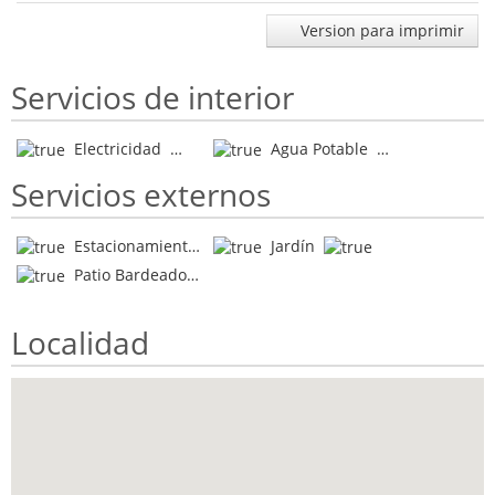
Version para imprimir
Servicios de interior
Electricidad
Agua Potable
Servicios externos
Estacionamiento
Jardín
Patio Bardeado
Localidad