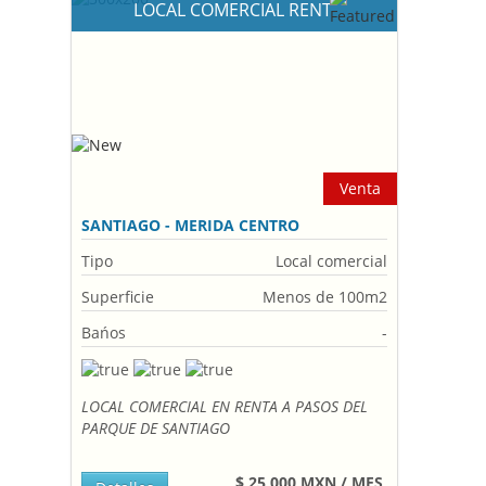
LOCAL COMERCIAL RENT
Venta
SANTIAGO - MERIDA CENTRO
Tipo
Local comercial
Superficie
Menos de 100m2
Bańos
-
LOCAL COMERCIAL EN RENTA A PASOS DEL
PARQUE DE SANTIAGO
$ 25,000 MXN / MES