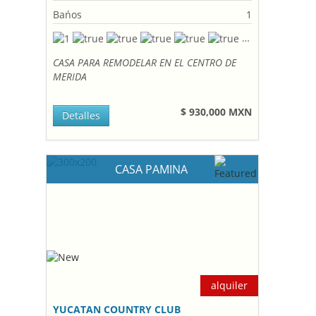
Bańos
1
CASA PARA REMODELAR EN EL CENTRO DE
MERIDA
$ 930,000 MXN
Detalles
CASA PAMINA
alquiler
YUCATAN COUNTRY CLUB