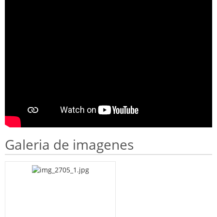
Galeria de imagenes