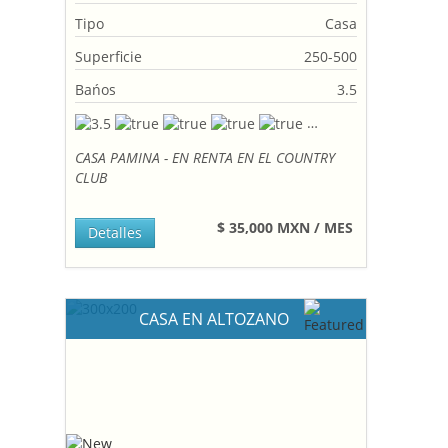
Tipo
Casa
Superficie
250-500
Bańos
3.5
CASA PAMINA - EN RENTA EN EL COUNTRY
CLUB
$ 35,000 MXN / MES
Detalles
CASA EN ALTOZANO