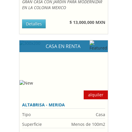
GRAN CASA CON JARDIN PARA MODERNIZAR
EN LA COLONIA MEXICO
$ 13,000,000 MXN
Detalles
CASA EN RENTA
alquiler
ALTABRISA - MERIDA
Tipo
Casa
Superficie
Menos de 100m2