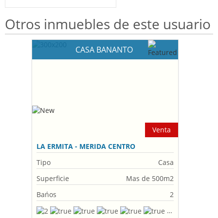
Otros inmuebles de este usuario
CASA BANANTO
Venta
LA ERMITA - MERIDA CENTRO
Tipo
Casa
Superficie
Mas de 500m2
Bańos
2