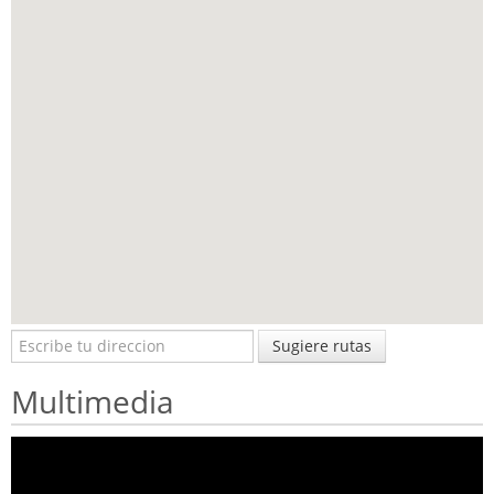
Sugiere rutas
Multimedia