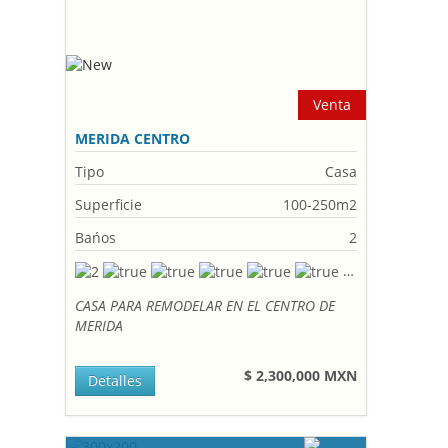
Venta
MERIDA CENTRO
Tipo
Casa
Superficie
100-250m2
Bańos
2
CASA PARA REMODELAR EN EL CENTRO DE
MERIDA
$ 2,300,000 MXN
Detalles