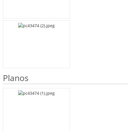
Planos