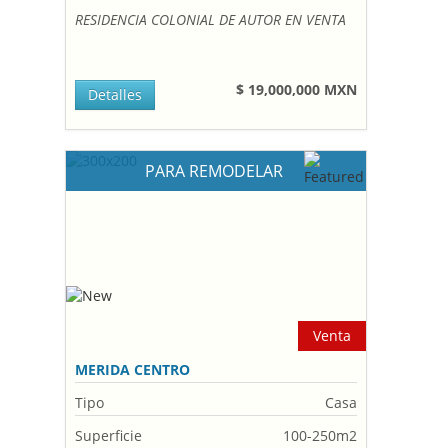
RESIDENCIA COLONIAL DE AUTOR EN VENTA
$ 19,000,000 MXN
Detalles
PARA REMODELAR
Venta
MERIDA CENTRO
Tipo
Casa
Superficie
100-250m2