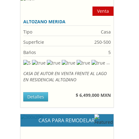
Venta
ALTOZANO MERIDA
Tipo
Casa
Superficie
250-500
Bańos
5
CASA DE AUTOR EN VENTA FRENTE AL LAGO
EN RESIDENCIAL ALTOZANO
$ 6,499,000 MXN
Detalles
CASA PARA REMODELAR