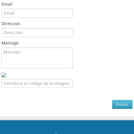
Email
Direccion
Mensaje
Enviar