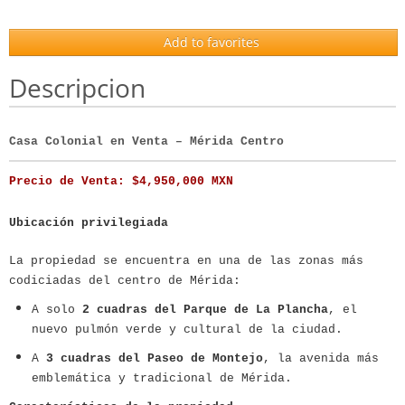
Add to favorites
Descripcion
Casa Colonial en Venta – Mérida Centro
Precio de Venta: $4,950,000 MXN
Ubicación privilegiada
La propiedad se encuentra en una de las zonas más
codiciadas del centro de Mérida:
A solo
2 cuadras del Parque de La Plancha
, el
nuevo pulmón verde y cultural de la ciudad.
A
3 cuadras del Paseo de Montejo
, la avenida más
emblemática y tradicional de Mérida.