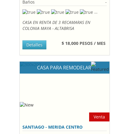
Bańos
-
CASA EN RENTA DE 3 RECAMARAS EN
COLONIA MAYA - ALTABRISA
$ 18,000 PESOS / MES
Detalles
CASA PARA REMODELAR
Venta
SANTIAGO - MERIDA CENTRO