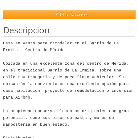
Add to favorites
Descripcion
Casa en venta para remodelar en el Barrio de La
Ermita – Centro de Mérida
Ubicada en una excelente zona del centro de Mérida,
en el tradicional Barrio de La Ermita, sobre una
calle muy tranquila y de poco flujo vehicular. Su
ubicación la convierte en una excelente opción para
casa habitación, proyecto de remodelación o inversión
para Airbnb.
La propiedad conserva elementos originales con gran
potencial, como sus pisos de pasta y muros de
mampostería en buen estado.