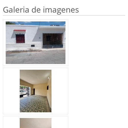
Galeria de imagenes