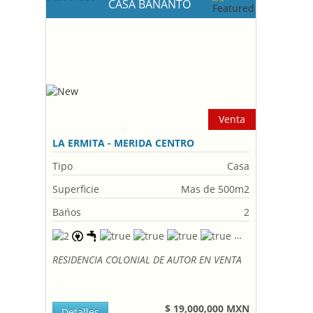
CASA BANANTO
Venta
LA ERMITA - MERIDA CENTRO
Tipo
Casa
Superficie
Mas de 500m2
Bańos
2
RESIDENCIA COLONIAL DE AUTOR EN VENTA
$ 19,000,000 MXN
Detalles