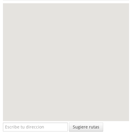
Sugiere rutas