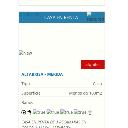
CASA EN RENTA
alquiler
ALTABRISA - MERIDA
Tipo
Casa
Superficie
Menos de 100m2
Bańos
-
CASA EN RENTA DE 3 RECAMARAS EN
COLONIA MAYA - ALTABRISA