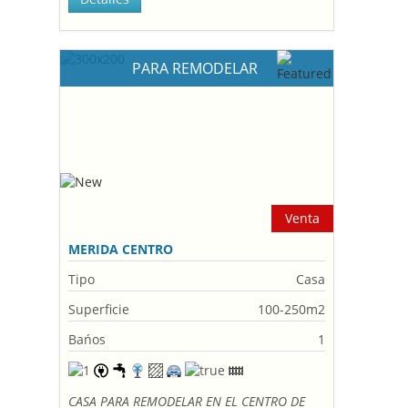
PARA REMODELAR
Venta
MERIDA CENTRO
Tipo
Casa
Superficie
100-250m2
Bańos
1
CASA PARA REMODELAR EN EL CENTRO DE