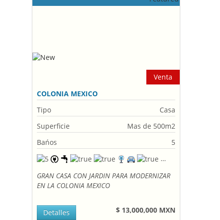
Venta
COLONIA MEXICO
Tipo
Casa
Superficie
Mas de 500m2
Bańos
5
GRAN CASA CON JARDIN PARA MODERNIZAR
EN LA COLONIA MEXICO
$ 13,000,000 MXN
Detalles