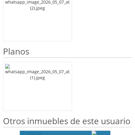
Planos
Otros inmuebles de este usuario