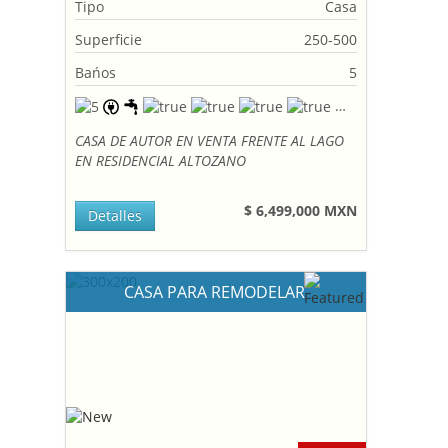
Tipo
Casa
Superficie
250-500
Bańos
5
CASA DE AUTOR EN VENTA FRENTE AL LAGO
EN RESIDENCIAL ALTOZANO
$ 6,499,000 MXN
Detalles
CASA PARA REMODELAR