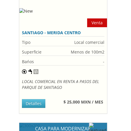
Venta
SANTIAGO - MERIDA CENTRO
Tipo
Local comercial
Superficie
Menos de 100m2
Bańos
-
LOCAL COMERCIAL EN RENTA A PASOS DEL
PARQUE DE SANTIAGO
$ 25,000 MXN / MES
Detalles
CASA PARA MODERNIZAR