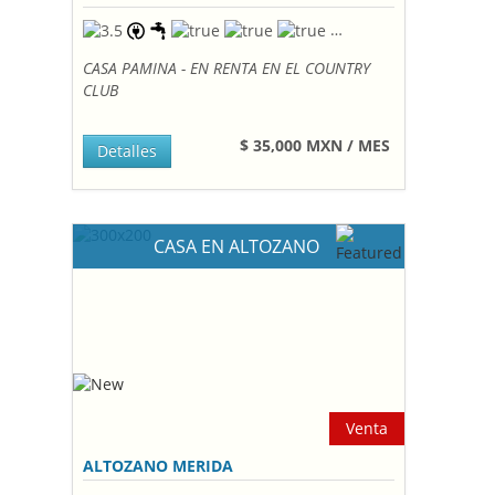
CASA PAMINA - EN RENTA EN EL COUNTRY
CLUB
$ 35,000 MXN / MES
Detalles
CASA EN ALTOZANO
Venta
ALTOZANO MERIDA