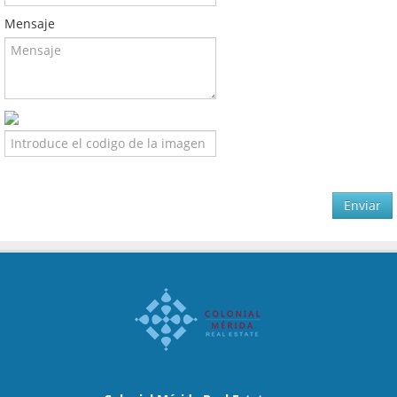
Mensaje
Enviar