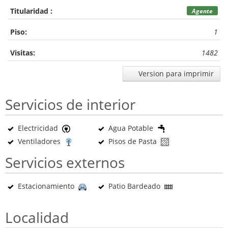
Titularidad :
Agente
Piso:
1
Visitas:
1482
Version para imprimir
Servicios de interior
Electricidad
Agua Potable
Ventiladores
Pisos de Pasta
Servicios externos
Estacionamiento
Patio Bardeado
Localidad