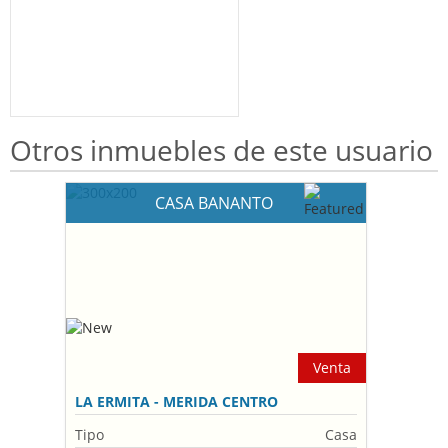
Otros inmuebles de este usuario
CASA BANANTO
Venta
LA ERMITA - MERIDA CENTRO
Tipo
Casa