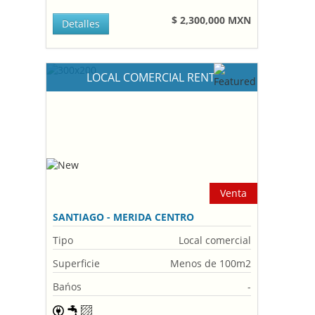
$ 2,300,000 MXN
Detalles
LOCAL COMERCIAL RENT
Venta
SANTIAGO - MERIDA CENTRO
Tipo
Local comercial
Superficie
Menos de 100m2
Bańos
-