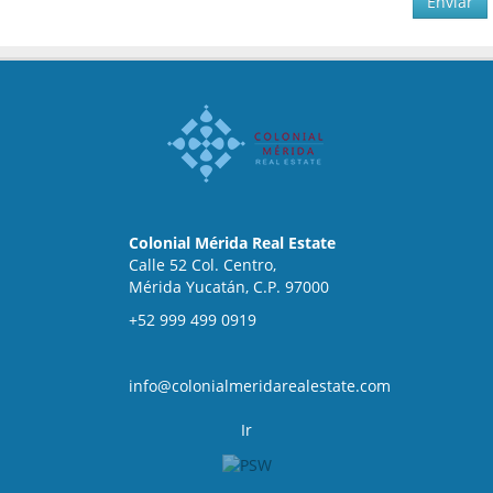
Enviar
Colonial Mérida Real Estate
Calle 52 Col. Centro,
Mérida Yucatán, C.P. 97000
+52 999 499 0919
info@colonialmeridarealestate.com
Ir