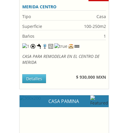
MERIDA CENTRO
Tipo
Casa
Superficie
100-250m2
Bańos
1
CASA PARA REMODELAR EN EL CENTRO DE
MERIDA
$ 930,000 MXN
Detalles
CASA PAMINA