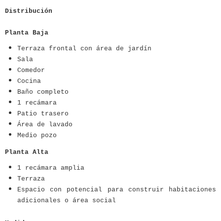
Distribución
Planta Baja
Terraza frontal con área de jardín
Sala
Comedor
Cocina
Baño completo
1 recámara
Patio trasero
Área de lavado
Medio pozo
Planta Alta
1 recámara amplia
Terraza
Espacio con potencial para construir habitaciones
adicionales o área social