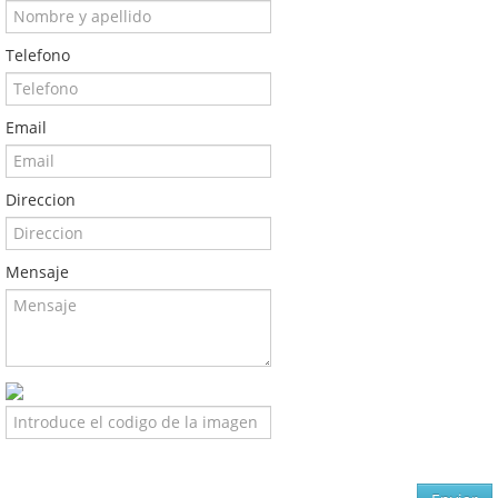
Telefono
Email
Direccion
Mensaje