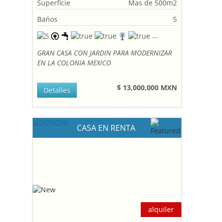
Superficie
Mas de 500m2
Bańos
5
GRAN CASA CON JARDIN PARA MODERNIZAR
EN LA COLONIA MEXICO
$ 13,000,000 MXN
Detalles
CASA EN RENTA
alquiler