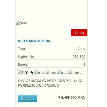
Venta
ALTOZANO MERIDA
Tipo
Casa
Superficie
250-500
Bańos
5
CASA DE AUTOR EN VENTA FRENTE AL LAGO
EN RESIDENCIAL ALTOZANO
$ 6,499,000 MXN
Detalles