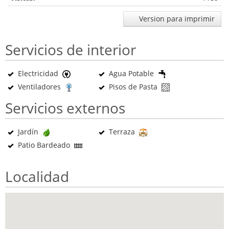
Version para imprimir
Servicios de interior
Electricidad
Agua Potable
Ventiladores
Pisos de Pasta
Servicios externos
Jardín
Terraza
Patio Bardeado
Localidad