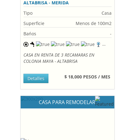
ALTABRISA - MERIDA
Tipo
Casa
Superficie
Menos de 100m2
Bańos
-
CASA EN RENTA DE 3 RECAMARAS EN
COLONIA MAYA - ALTABRISA
$ 18,000 PESOS / MES
Detalles
CASA PARA REMODELAR