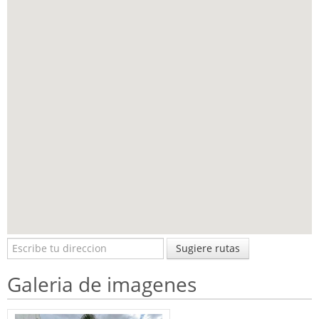
Sugiere rutas
Galeria de imagenes