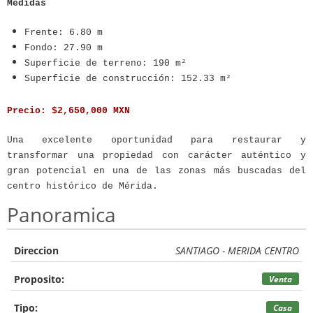
Medidas
Frente: 6.80 m
Fondo: 27.90 m
Superficie de terreno: 190 m²
Superficie de construcción: 152.33 m²
Precio:
$2,650,000 MXN
Una excelente oportunidad para restaurar y
transformar una propiedad con carácter auténtico y
gran potencial en una de las zonas más buscadas del
centro histórico de Mérida.
Panoramica
Direccion
SANTIAGO - MERIDA CENTRO
Proposito:
Venta
Tipo:
Casa