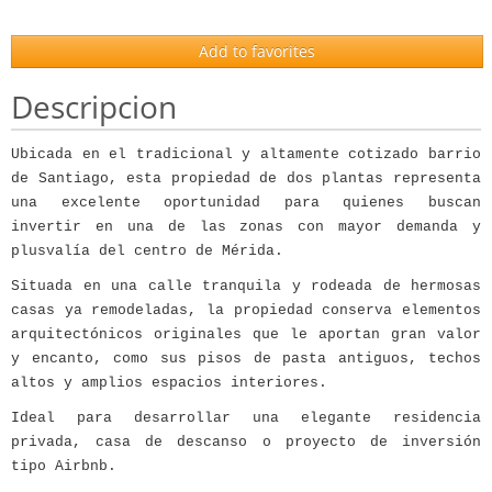
Add to favorites
Descripcion
Ubicada en el tradicional y altamente cotizado barrio
de
Santiago
, esta propiedad de dos plantas representa
una excelente oportunidad para quienes buscan
invertir en una de las zonas con mayor demanda y
plusvalía del centro de Mérida.
Situada en una calle tranquila y rodeada de hermosas
casas ya remodeladas, la propiedad conserva elementos
arquitectónicos originales que le aportan gran valor
y encanto, como sus pisos de pasta antiguos, techos
altos y amplios espacios interiores.
Ideal para desarrollar una elegante residencia
privada, casa de descanso o proyecto de inversión
tipo Airbnb.