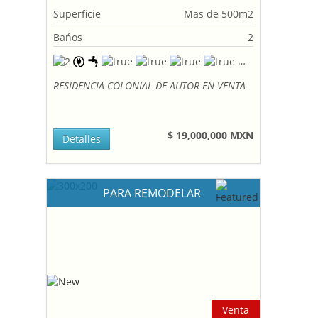
Superficie
Mas de 500m2
Bańos
2
RESIDENCIA COLONIAL DE AUTOR EN VENTA
$ 19,000,000 MXN
Detalles
PARA REMODELAR
Venta