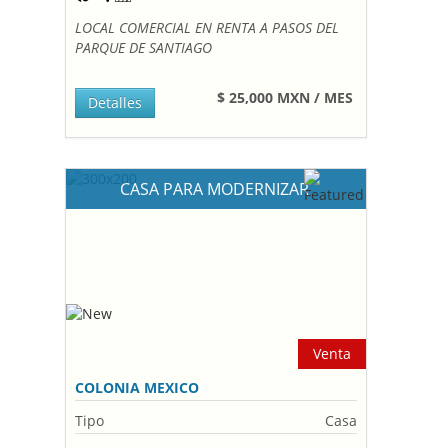
LOCAL COMERCIAL EN RENTA A PASOS DEL
PARQUE DE SANTIAGO
$ 25,000 MXN / MES
Detalles
CASA PARA MODERNIZAR
Venta
COLONIA MEXICO
Tipo
Casa