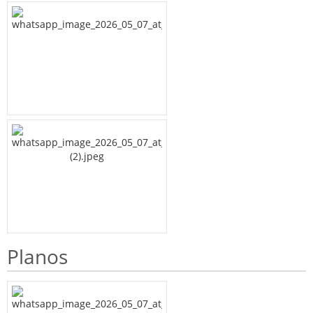
Planos