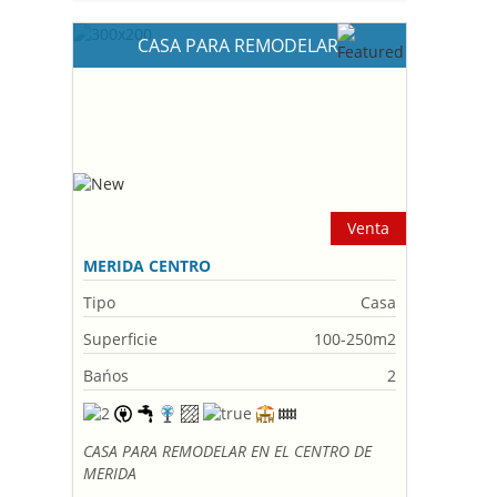
CASA PARA REMODELAR
Venta
MERIDA CENTRO
Tipo
Casa
Superficie
100-250m2
Bańos
2
CASA PARA REMODELAR EN EL CENTRO DE
MERIDA