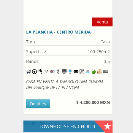
Venta
LA PLANCHA - CENTRO MERIDA
Tipo
Casa
Superficie
100-250m2
Bańos
3.5
CASA EN VENTA A TAN SOLO UNA CUADRA
DEL PARQUE DE LA PLANCHA
$ 4,200,000 MXN
Detalles
TOWNHOUSE EN CHOLUL