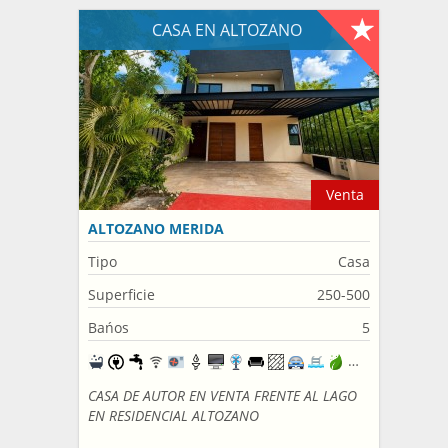
CASA EN ALTOZANO
Venta
ALTOZANO MERIDA
Tipo
Casa
Superficie
250-500
Bańos
5
CASA DE AUTOR EN VENTA FRENTE AL LAGO
EN RESIDENCIAL ALTOZANO