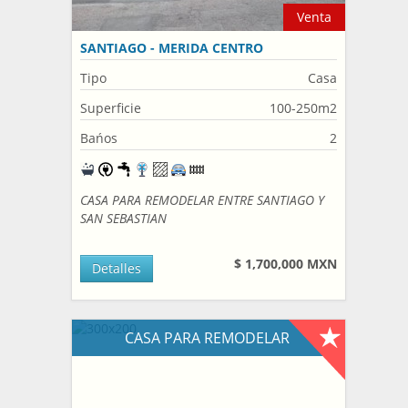
Venta
SANTIAGO - MERIDA CENTRO
Tipo
Casa
Superficie
100-250m2
Bańos
2
CASA PARA REMODELAR ENTRE SANTIAGO Y
SAN SEBASTIAN
$ 1,700,000 MXN
Detalles
CASA PARA REMODELAR