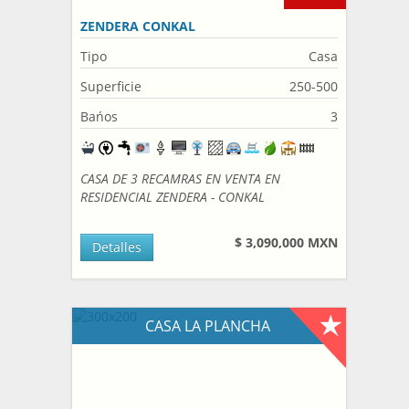
ZENDERA CONKAL
Tipo
Casa
Superficie
250-500
Bańos
3
CASA DE 3 RECAMRAS EN VENTA EN
RESIDENCIAL ZENDERA - CONKAL
$ 3,090,000 MXN
Detalles
CASA LA PLANCHA