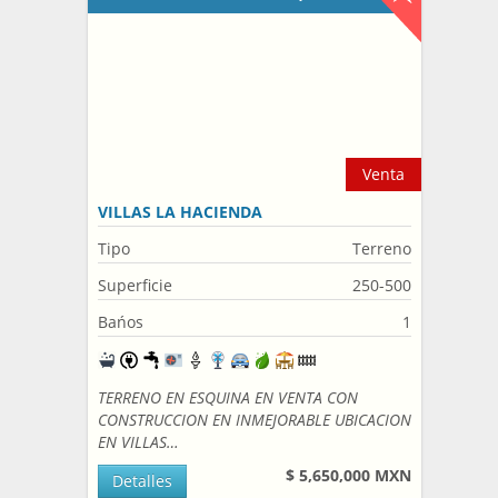
Venta
VILLAS LA HACIENDA
Tipo
Terreno
Superficie
250-500
Bańos
1
TERRENO EN ESQUINA EN VENTA CON
CONSTRUCCION EN INMEJORABLE UBICACION
EN VILLAS…
$ 5,650,000 MXN
Detalles