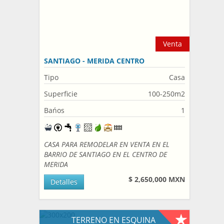
Venta
SANTIAGO - MERIDA CENTRO
Tipo
Casa
Superficie
100-250m2
Bańos
1
CASA PARA REMODELAR EN VENTA EN EL
BARRIO DE SANTIAGO EN EL CENTRO DE
MERIDA
$ 2,650,000 MXN
Detalles
TERRENO EN ESQUINA