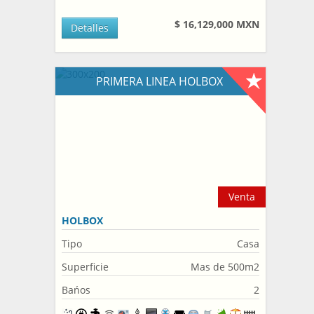
$ 16,129,000 MXN
Detalles
PRIMERA LINEA HOLBOX
Venta
HOLBOX
Tipo
Casa
Superficie
Mas de 500m2
Bańos
2