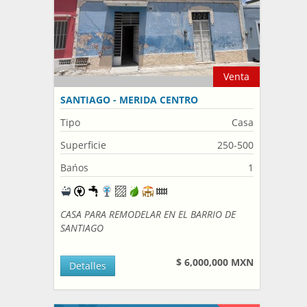
Venta
SANTIAGO - MERIDA CENTRO
Tipo
Casa
Superficie
250-500
Bańos
1
CASA PARA REMODELAR EN EL BARRIO DE
SANTIAGO
$ 6,000,000 MXN
Detalles