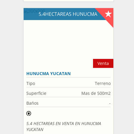
5.4HECTAREAS HUNUCMA
Venta
HUNUCMA YUCATAN
Tipo
Terreno
Superficie
Mas de 500m2
Bańos
-
5.4 HECTAREAS EN VENTA EN HUNUCMA
YUCATAN