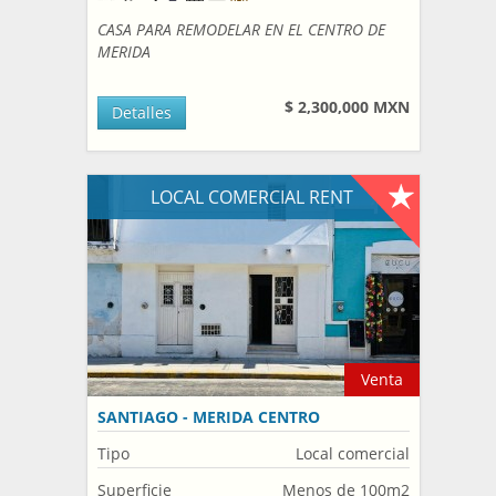
CASA PARA REMODELAR EN EL CENTRO DE
MERIDA
$ 2,300,000 MXN
Detalles
LOCAL COMERCIAL RENT
Venta
SANTIAGO - MERIDA CENTRO
Tipo
Local comercial
Superficie
Menos de 100m2