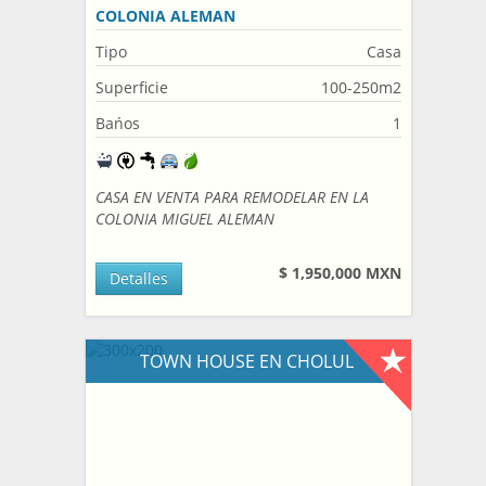
COLONIA ALEMAN
Tipo
Casa
Superficie
100-250m2
Bańos
1
CASA EN VENTA PARA REMODELAR EN LA
COLONIA MIGUEL ALEMAN
$ 1,950,000 MXN
Detalles
TOWN HOUSE EN CHOLUL