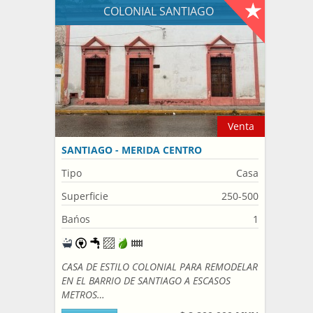
COLONIAL SANTIAGO
Venta
SANTIAGO - MERIDA CENTRO
Tipo
Casa
Superficie
250-500
Bańos
1
CASA DE ESTILO COLONIAL PARA REMODELAR
EN EL BARRIO DE SANTIAGO A ESCASOS
METROS…