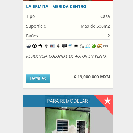
LA ERMITA - MERIDA CENTRO
Tipo
Casa
Superficie
Mas de 500m2
Bańos
2
RESIDENCIA COLONIAL DE AUTOR EN VENTA
$ 19,000,000 MXN
Detalles
PARA REMODELAR