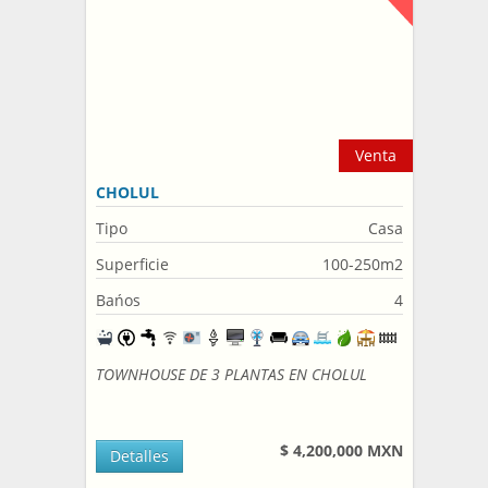
Venta
CHOLUL
Tipo
Casa
Superficie
100-250m2
Bańos
4
TOWNHOUSE DE 3 PLANTAS EN CHOLUL
$ 4,200,000 MXN
Detalles