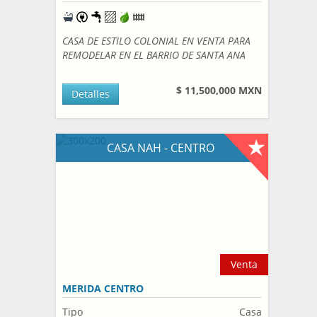
CASA DE ESTILO COLONIAL EN VENTA PARA
REMODELAR EN EL BARRIO DE SANTA ANA
$ 11,500,000 MXN
Detalles
CASA NAH - CENTRO
Venta
MERIDA CENTRO
Tipo
Casa