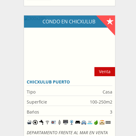
CONDO EN CHICXULUB
Venta
CHICXULUB PUERTO
Tipo
Casa
Superficie
100-250m2
Bańos
3
DEPARTAMENTO FRENTE AL MAR EN VENTA