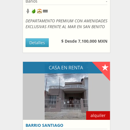
Bańos
-
DEPARTAMENTO PREMIUM CON AMENIDADES
EXCLUSIVAS FRENTE AL MAR EN SAN BENITO
$ Desde 7,100,000 MXN
Detalles
CASA EN RENTA
alquiler
BARRIO SANTIAGO