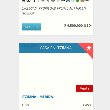
EXCLUSIVA PROPIEDAD FRENTE AL MAR EN
HOLBOX
$ 4,500,000 USD
Detalles
CASA EN ITZIMNA
Venta
ITZIMNA - MERIDA
Tipo
Casa