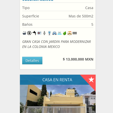
Tipo
Casa
Superficie
Mas de 500m2
Bańos
5
GRAN CASA CON JARDIN PARA MODERNIZAR
EN LA COLONIA MEXICO
$ 13,000,000 MXN
Detalles
CASA EN RENTA